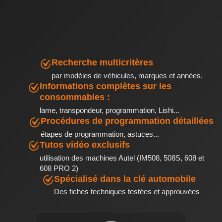
Recherche multicritères
par modèles de véhicules, marques et années.
Informations complètes sur les
consommables :
lame, transpondeur, programmation, Lishi...
Procédures de programmation détaillées
étapes de programmation, astuces...
Tutos vidéo exclusifs
utilisation des machines Autel (IM508, 508S, 608 et
608 PRO 2)
Spécialisé dans la clé automobile
Des fiches techniques testées et approuvées