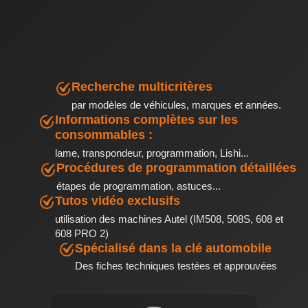
Recherche multicritères
par modèles de véhicules, marques et années.
Informations complètes sur les
consommables :
lame, transpondeur, programmation, Lishi...
Procédures de programmation détaillées
étapes de programmation, astuces...
Tutos vidéo exclusifs
utilisation des machines Autel (IM508, 508S, 608 et
608 PRO 2)
Spécialisé dans la clé automobile
Des fiches techniques testées et approuvées