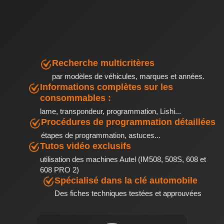
Recherche multicritères
par modèles de véhicules, marques et années.
Informations complètes sur les
consommables :
lame, transpondeur, programmation, Lishi...
Procédures de programmation détaillées
étapes de programmation, astuces...
Tutos vidéo exclusifs
utilisation des machines Autel (IM508, 508S, 608 et
608 PRO 2)
Spécialisé dans la clé automobile
Des fiches techniques testées et approuvées