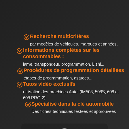
Recherche multicritères
par modèles de véhicules, marques et années.
Informations complètes sur les
consommables :
lame, transpondeur, programmation, Lishi...
Procédures de programmation détaillées
étapes de programmation, astuces...
Tutos vidéo exclusifs
utilisation des machines Autel (IM508, 508S, 608 et
608 PRO 2)
Spécialisé dans la clé automobile
Des fiches techniques testées et approuvées