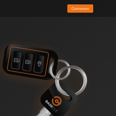
Connexion