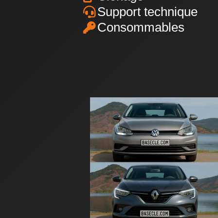
Support technique
Consommables